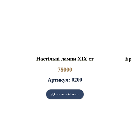
Настільні лампи ХІХ ст
Бр
78000
Артикул: 0200
Дізнатись більше