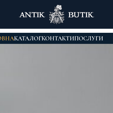
ОВНА
КАТАЛОГ
КОНТАКТИ
ПОСЛУГИ