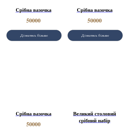
Срібна вазочка
Срібна вазочка
50000
50000
Дізнатись більше
Дізнатись більше
Срібна вазочка
Великий столовий
срібний набір
50000