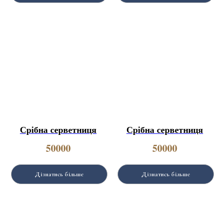
Срібна серветниця
Срібна серветниця
50000
50000
Дізнатись більше
Дізнатись більше