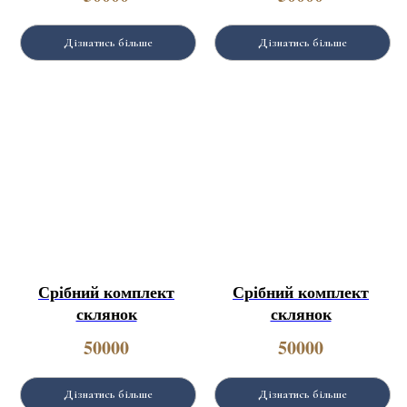
Дізнатись більше
Дізнатись більше
Срібний комплект
Срібний комплект
склянок
склянок
50000
50000
Дізнатись більше
Дізнатись більше