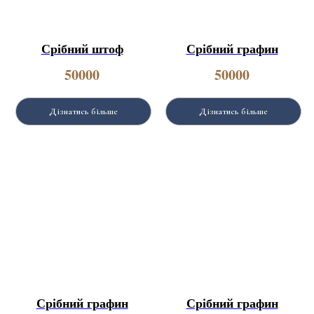
Срібний штоф
Срібний графин
50000
50000
Дізнатись більше
Дізнатись більше
Срібний графин
Срібний графин